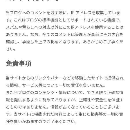
当ブログへのコメントを残す際に、IP アドレスを収集していま
す。これはブログの標準機能としてサポートされている機能で、
スパムや荒らしへの対応以外にこのIPアドレスを使用することは
ありません。なお、全てのコメントは管理人が事前にその内容を
確認し、承認した上での掲載となります。あらかじめご了承くだ
さい。
免責事項
当サイトからのリンクやバナーなどで移動したサイトで提供され
る情報、サービス等について一切の責任を負いません。
また当ブログのコンテンツ・情報について、できる限り正確な情
報を提供するように努めておりますが、正確性や安全性を保証す
るものではありません。情報が古くなっていることもございま
す。当サイトに掲載された内容によって生じた損害等の一切の責
任を負いかねますのでご了承ください。