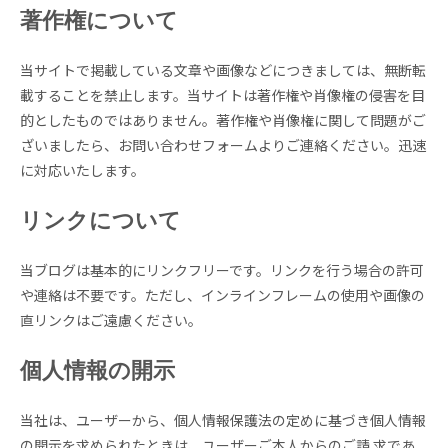
著作権について
当サイトで掲載している文章や画像などにつきましては、無断転
載することを禁止します。当サイトは著作権や肖像権の侵害を目
的としたものではありません。著作権や肖像権に関して問題がご
ざいましたら、お問い合わせフォームよりご連絡ください。迅速
に対応いたします。
リンクについて
当ブログは基本的にリンクフリーです。リンクを行う場合の許可
や連絡は不要です。ただし、インラインフレームの使用や画像の
直リンクはご遠慮ください。
個人情報の開示
当社は、ユーザーから、個人情報保護法の定めに基づき個人情報
の開示を求められたときは、ユーザーご本人からのご請 求であ