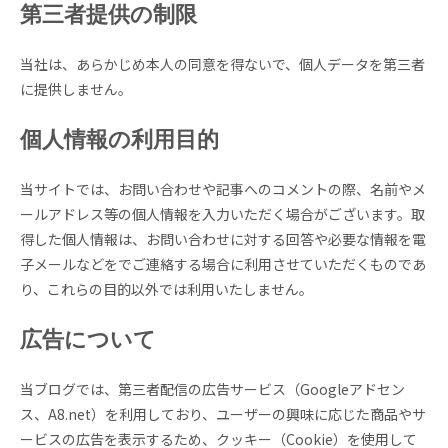
第三者提供の制限
当社は、あらかじめ本人の同意を得ないで、個人データを第三者
に提供しません。
個人情報の利用目的
当サイトでは、お問い合わせや記事へのコメントの際、名前やメ
ールアドレス等の個人情報を入力いただく場合がございます。取
得した個人情報は、お問い合わせに対する回答や必要な情報を電
子メールなどをでご連絡する場合に利用させていただくものであ
り、これらの目的以外では利用いたしません。
広告について
当ブログでは、第三者配信の広告サービス（Googleアドセン
ス、A8.net）を利用しており、ユーザーの興味に応じた商品やサ
ービスの広告を表示するため、クッキー（Cookie）を使用して