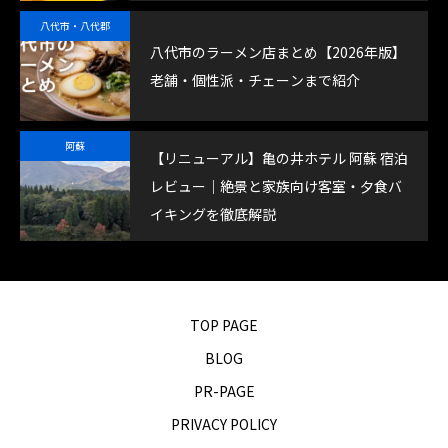
八代市・八代郡
八代市のラーメン店まとめ【2026年版】
老舗・個性派・チェーンまで紹介
阿蘇
【リニューアル】亀の井ホテル 阿蘇 宿泊
レビュー｜絶景と家族向け客室・夕食バ
イキングを徹底解説
TOP PAGE
BLOG
PR-PAGE
PRIVACY POLICY