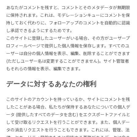
あなたがコメントを残すと、コメントとそのメタデータが無期限
に保持されます。これは、モデレーションキューにコメントを保
持しておく代わりに、フォローアップのコメントを自動的に認識
し承認できるようにするためです。
このサイトに登録したユーザーがいる場合、その方がユーザープ
ロフィールページで提供した個人情報を保存します。すべてのユ
ーザーは自分の個人情報を表示、編集、削除することができます
(ただしユーザー名は変更することができません)。サイト管理者
もそれらの情報を表示、編集できます。
データに対するあなたの権利
このサイトのアカウントを持っているか、サイトにコメントを残
したことがある場合、私たちが保持するあなたについての個人デ
ータ (提供したすべてのデータを含む) をエクスポートファイルと
して受け取るリクエストを行うことができます。また、個人デー
タの消去リクエストを行うこともできます。これには、管理、法