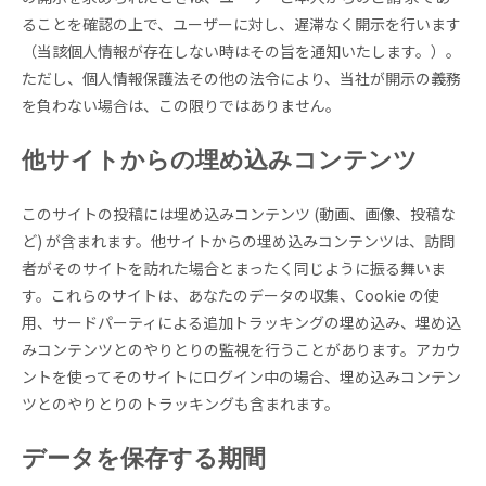
ることを確認の上で、ユーザーに対し、遅滞なく開示を行います
（当該個人情報が存在しない時はその旨を通知いたします。）。
ただし、個人情報保護法その他の法令により、当社が開示の義務
を負わない場合は、この限りではありません。
他サイトからの埋め込みコンテンツ
このサイトの投稿には埋め込みコンテンツ (動画、画像、投稿な
ど) が含まれます。他サイトからの埋め込みコンテンツは、訪問
者がそのサイトを訪れた場合とまったく同じように振る舞いま
す。これらのサイトは、あなたのデータの収集、Cookie の使
用、サードパーティによる追加トラッキングの埋め込み、埋め込
みコンテンツとのやりとりの監視を行うことがあります。アカウ
ントを使ってそのサイトにログイン中の場合、埋め込みコンテン
ツとのやりとりのトラッキングも含まれます。
データを保存する期間