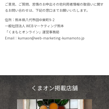
ご意見、ご質問、苦情のお申出その他利用者情報の取扱いに関す
るお問い合わせは、下記の窓口までお願いいたします。
住所：熊本県八代市田中東町9-2
一般社団法人 WEBマーケティング熊本
「くまもとオンライン」運営事務局
Email：kumaon@web-marketing-kumamoto.jp
くまオン掲載店舗