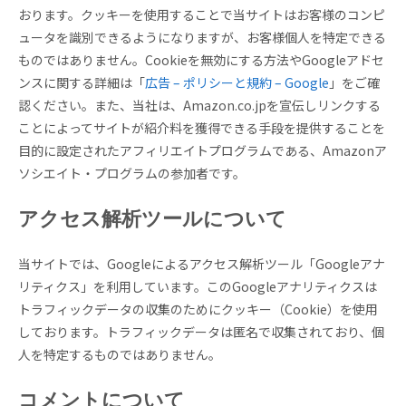
おります。クッキーを使用することで当サイトはお客様のコンピ
ュータを識別できるようになりますが、お客様個人を特定できる
ものではありません。Cookieを無効にする方法やGoogleアドセ
ンスに関する詳細は「
広告 – ポリシーと規約 – Google
」をご確
認ください。また、当社は、Amazon.co.jpを宣伝しリンクする
ことによってサイトが紹介料を獲得できる手段を提供することを
目的に設定されたアフィリエイトプログラムである、Amazonア
ソシエイト・プログラムの参加者です。
アクセス解析ツールについて
当サイトでは、Googleによるアクセス解析ツール「Googleアナ
リティクス」を利用しています。このGoogleアナリティクスは
トラフィックデータの収集のためにクッキー（Cookie）を使用
しております。トラフィックデータは匿名で収集されており、個
人を特定するものではありません。
コメントについて