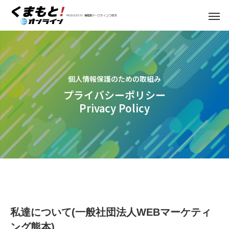
個人情報保護のための取組み
プライバシーポリシー
Privacy Policy
私達について(一般社団法人WEBマーケティ
ング熊本)