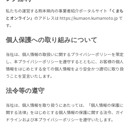
私たちの運営する熊本県内の事業者紹介ポータルサイト
「くまも
とオンライン」
のアドレスは https://kumaon.kumamoto.jp で
す。
個人保護への取り組みについて
当社は、個人情報の取扱いに関するプライバシーポリシーを策定
し、本プライバシーポリシーを遵守するとともに、お客様の個人
情報をはじめとする全ての個人情報をより安全かつ適切に取り扱
うことを宣言いたします。
法令等の遵守
当社は、個人情報を取り扱うにあたっては、「個人情報の保護に
関する法律」をはじめとする個人情報の保護に関する法令、ガイ
ドラインおよび本プライバシーポリシーを遵守いたします。