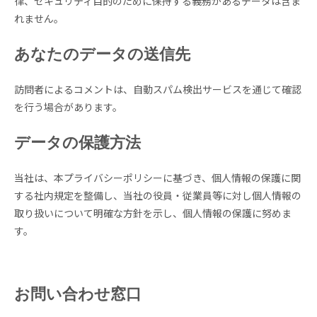
律、セキュリティ目的のために保持する義務があるデータは含ま
れません。
あなたのデータの送信先
訪問者によるコメントは、自動スパム検出サービスを通じて確認
を行う場合があります。
データの保護方法
当社は、本プライバシーポリシーに基づき、個人情報の保護に関
する社内規定を整備し、当社の役員・従業員等に対し個人情報の
取り扱いについて明確な方針を示し、個人情報の保護に努めま
す。
お問い合わせ窓口