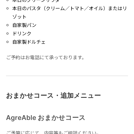
本日のパスタ（クリーム／トマト／オイル）またはリ
ゾット
自家製パン
ドリンク
自家製ドルチェ
ご予約はお電話にて承っております。
おまかせコース・追加メニュー
AgreAble おまかせコース
ご予算に応じて、内容等もご相談ください。