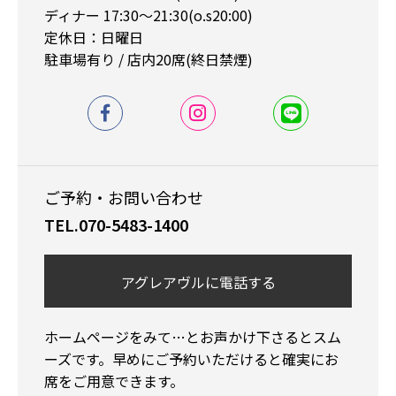
ディナー 17:30〜21:30(o.s20:00)
定休日：日曜日
駐車場有り / 店内20席(終日禁煙)
ご予約・お問い合わせ
TEL.070-5483-1400
アグレアヴルに電話する
ホームページをみて…とお声かけ下さるとスム
ーズです。早めにご予約いただけると確実にお
席をご用意できます。