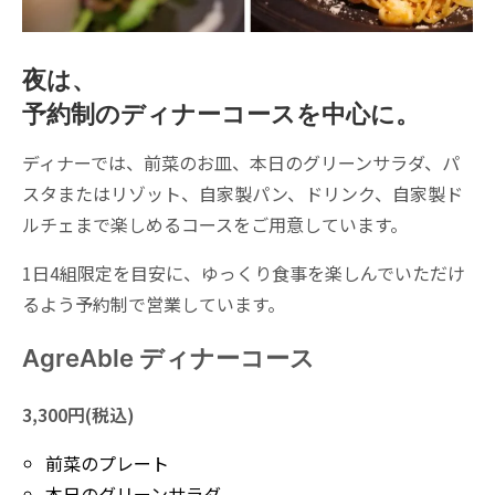
夜は、
予約制のディナーコースを中心に。
ディナーでは、前菜のお皿、本日のグリーンサラダ、パ
スタまたはリゾット、自家製パン、ドリンク、自家製ド
ルチェまで楽しめるコースをご用意しています。
1日4組限定を目安に、ゆっくり食事を楽しんでいただけ
るよう予約制で営業しています。
AgreAble ディナーコース
3,300円(税込)
前菜のプレート
本日のグリーンサラダ