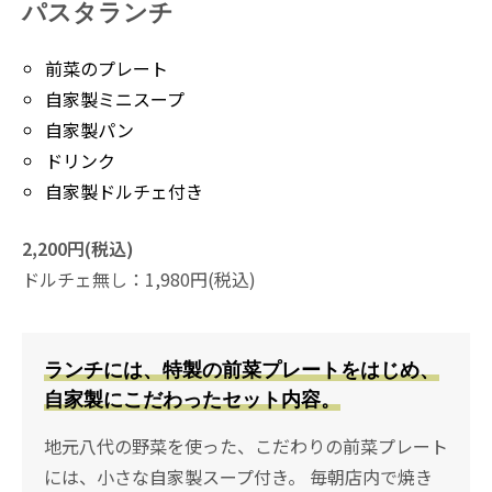
パスタランチ
前菜のプレート
自家製ミニスープ
自家製パン
ドリンク
自家製ドルチェ付き
2,200円(税込)
ドルチェ無し：1,980円(税込)
ランチには、特製の前菜プレートをはじめ、
自家製にこだわったセット内容。
地元八代の野菜を使った、こだわりの前菜プレート
には、小さな自家製スープ付き。
毎朝店内で焼き