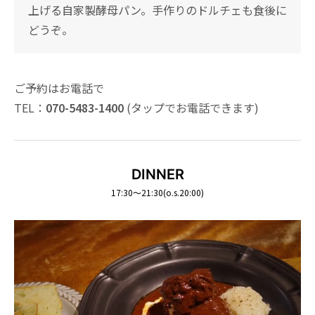
上げる自家製酵母パン。手作りのドルチェも食後に
どうぞ。
ご予約はお電話で
TEL：
070-5483-1400
(タップでお電話できます)
DINNER
17:30～21:30(o.s.20:00)