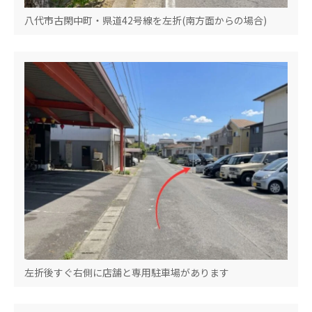
八代市古閑中町・県道42号線を左折(南方面からの場合)
左折後すぐ右側に店舗と専用駐車場があります