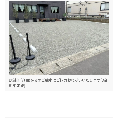
店舗側(奥側)からのご駐車にご協力おねがいいたします(8台
駐車可能)