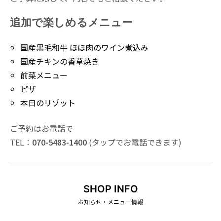
追加で楽しめるメニュー
国産黒毛和牛 ほほ肉のワイン煮込み
国産チキンの香草焼き
前菜メニュー
ピザ
本日のリゾット
ご予約はお電話で
TEL：
070-5483-1400
(タップでお電話できます)
SHOP INFO
お知らせ・メニュー情報