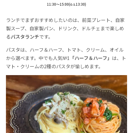
11:30～15:00(o.s.13:30)
ランチでまずおすすめしたいのは、前菜プレート、自家
製スープ、自家製パン、ドリンク、ドルチェまで楽しめ
る
パスタランチ
です。
パスタは、ハーフ＆ハーフ、トマト、クリーム、オイル
から選べます。中でも人気№1
「ハーフ＆ハーフ」
は、ト
マト・クリームの2種のパスタが愉しめます。