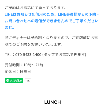
ご予約はお電話にて承っております。
LINEはお知らせ配信用のため、LINE会員様からの予約・
お問い合わせへの返信ができませんのでご了承ください
ませ。
特にディナーは予約制となりますので、ご来店前にお電
話でのご予約をお願いいたします。
TEL：
070-5483-1400
(タップでお電話できます)
受付時間：10時～21時
定休日：日曜日
LUNCH