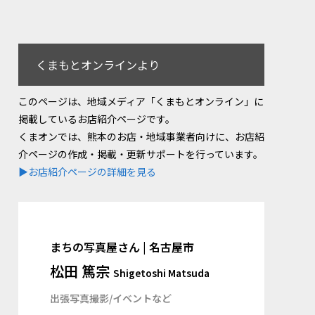
くまもとオンラインより
このページは、地域メディア「くまもとオンライン」に
掲載しているお店紹介ページです。
くまオンでは、熊本のお店・地域事業者向けに、お店紹
介ページの作成・掲載・更新サポートを行っています。
▶お店紹介ページの詳細を見る
まちの写真屋さん | 名古屋市
松田 篤宗
Shigetoshi Matsuda
出張写真撮影/イベントなど