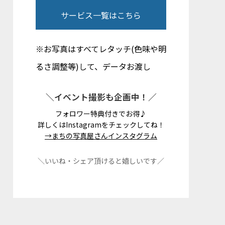
サービス一覧はこちら
※お写真はすべてレタッチ(色味や明
るさ調整等)して、データお渡し
＼イベント撮影も企画中！／
フォロワー特典付きでお得♪
詳しくはInstagramをチェックしてね！
→まちの写真屋さんインスタグラム
＼いいね・シェア頂けると嬉しいです／