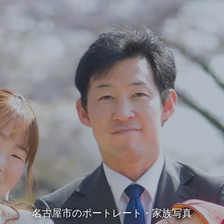
名古屋市のポートレート・家族写真