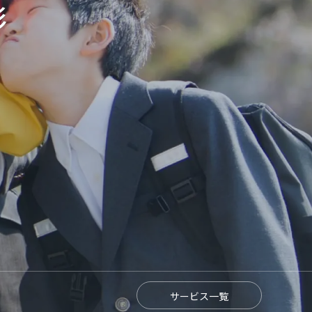
影
サービス一覧