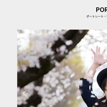
PO
ポートレート・