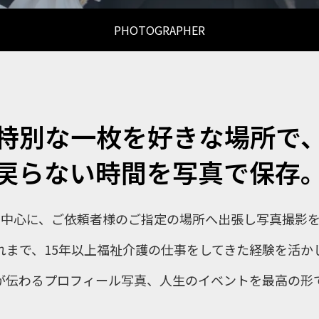
PHOTOGRAPHER
特別な一枚を好きな場所で
戻らない時間を写真で保存
を中心に、ご依頼者様のご指定の場所へ出張し写真撮影を
れまで、15年以上福祉介護の仕事をしてきた経験を活か
が伝わるプロフィール写真、人生のイベントを最高の形