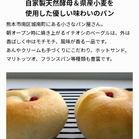
自家製天然酵母＆県産小麦を
使用した優しい味わいのパン
熊本市南区城南町にある小さなパン屋さん。
朝オープン時に焼き上がるイチオシのベーグルは、外は
香ばしく中はモチモチ、風味が香る一品です。
あんやクリームも手づくりにこだわり、ホットサンド、
マリトッツオ、フランスパン等種類も豊富です。