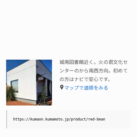
城南図書館近く。火の君文化セ
ンターのから南西方向。初めて
の方はナビで安心です。
マップで道順をみる
https://kumaon.kumamoto.jp/product/red-bean