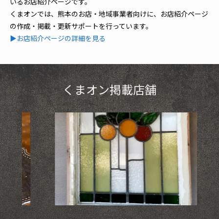
いるお店紹介ページです。
くまオンでは、熊本のお店・地域事業者向けに、お店紹介ページ
の作成・掲載・更新サポートを行っています。
▶お店紹介ページの詳細を見る
くまオン掲載店舗