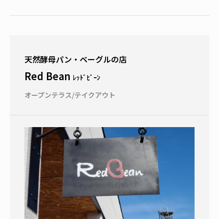
天然酵母パン・ベーグルの店
Red Bean
ﾚｯﾄﾞﾋﾞｰﾝ
オープンテラス/テイクアウト