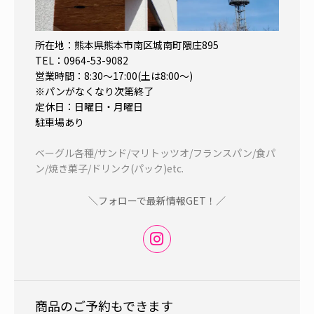
所在地：熊本県熊本市南区城南町隈庄895
TEL：0964-53-9082
営業時間：8:30～17:00(土は8:00～)
※パンがなくなり次第終了
定休日：日曜日・月曜日
駐車場あり
ベーグル各種/サンド/マリトッツオ/フランスパン/食パ
ン/焼き菓子/ドリンク(パック)etc.
＼フォローで最新情報GET！／
商品のご予約もできます