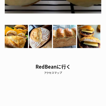
RedBeanに行く
アクセスマップ