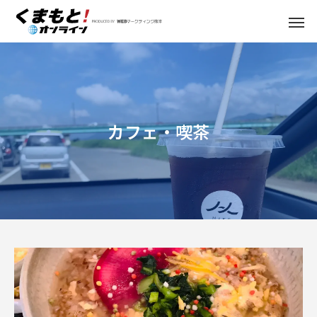
カフェ・喫茶