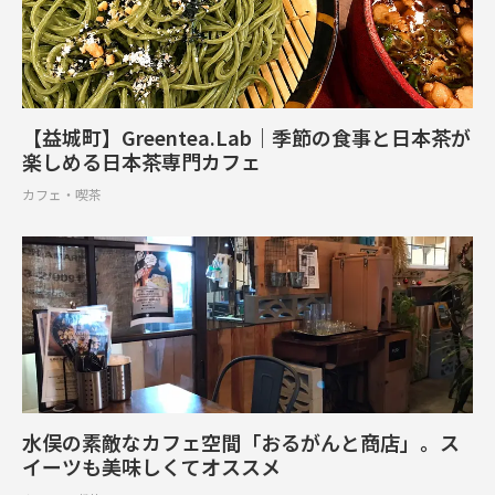
【益城町】Greentea.Lab｜季節の食事と日本茶が
楽しめる日本茶専門カフェ
カフェ・喫茶
水俣の素敵なカフェ空間「おるがんと商店」。ス
イーツも美味しくてオススメ