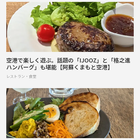
空港で楽しく遊ぶ。話題の「IJOOZ」と「格之進
ハンバーグ」も堪能【阿蘇くまもと空港】
レストラン・食堂