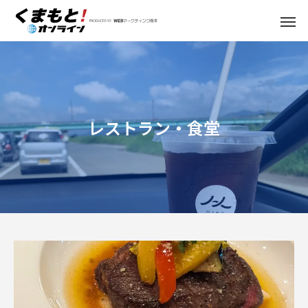
レストラン・食堂