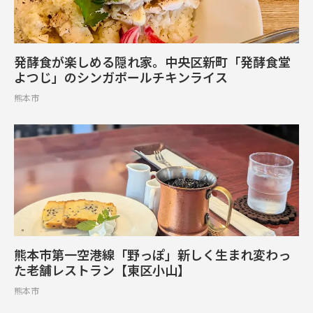
発酵食が楽しめる隠れ家。中央区新町「発酵食堂
よつじ」のシンガポールチキンライス
熊本市
熊本市第一空港線「野っぽ」新しく生まれ変わっ
た老舗レストラン【東区小山】
熊本市