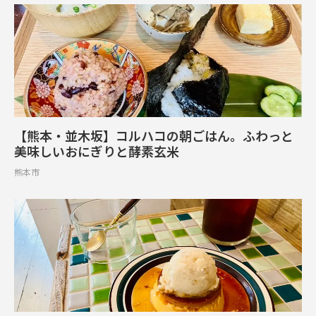
【熊本・並木坂】コルハコの朝ごはん。ふわっと
美味しいおにぎりと酵素玄米
熊本市