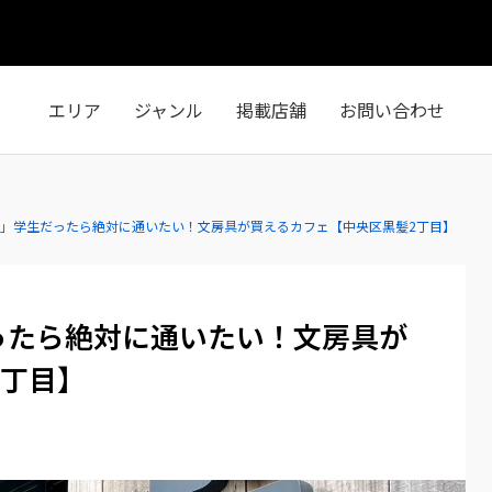
エリア
ジャンル
掲載店舗
お問い合わせ
nks」学生だったら絶対に通いたい！文房具が買えるカフェ【中央区黒髪2丁目】
だったら絶対に通いたい！文房具が
2丁目】