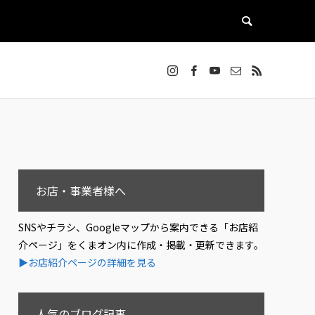
お店・事業者様へ
SNSやチラシ、Googleマップから案内できる「お店紹
介ページ」をくまオン内に作成・掲載・更新できます。
▶お店紹介ページの詳細を見る
人気のブログ記事