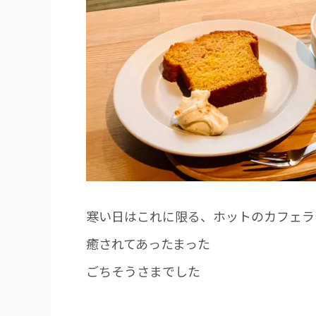
寒い日はこれに限る、ホットのカフェラ
癒されてあったまった
ごちそうさまでした