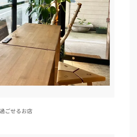
過ごせるお店