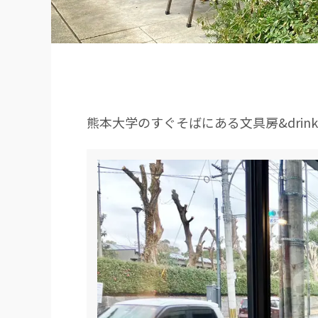
熊本大学のすぐそばにある文具房&drink