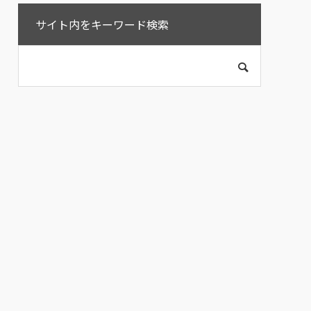
サイト内をキーワード検索