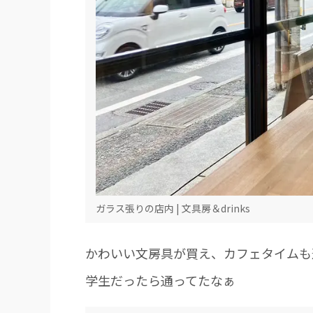
ガラス張りの店内 | 文具房＆drinks
かわいい文房具が買え、カフェタイムも
学生だったら通ってたなぁ