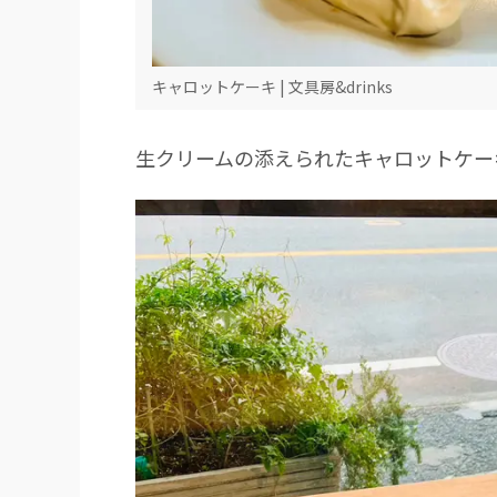
キャロットケーキ | 文具房&drinks
生クリームの添えられたキャロットケー