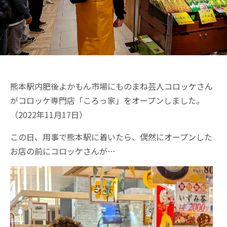
熊本駅内肥後よかもん市場にものまね芸人コロッケさん
がコロッケ専門店「ころっ家」をオープンしました。
（2022年11月17日）
この日、用事で熊本駅に着いたら、偶然にオープンした
お店の前にコロッケさんが…