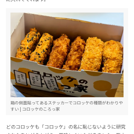
箱の側面貼ってあるステッカーでコロッケの種類がわかりや
すい | コロッケのころっ家
どのコロッケも「コロッケ」の名に恥じないように研究