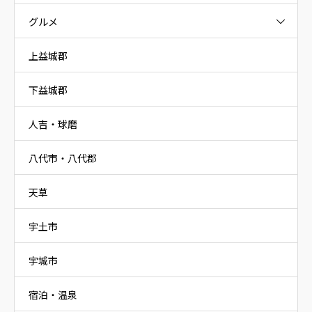
グルメ
上益城郡
下益城郡
人吉・球磨
八代市・八代郡
天草
宇土市
宇城市
宿泊・温泉