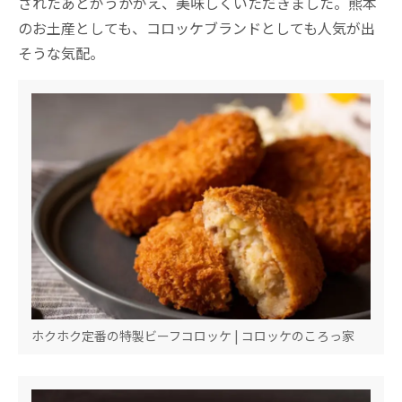
されたあとがうかがえ、美味しくいただきました。熊本
のお土産としても、コロッケブランドとしても人気が出
そうな気配。
ホクホク定番の特製ビーフコロッケ | コロッケのころっ家