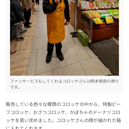
ファンサービスもしてくれるコロッケさんは熊本県民の誇り
です。
販売している色々な種類のコロッケの中から、特製ビー
フコロッケ、おさつコロッケ、かぼちゃのドーナツコロ
ッケを買い求めました。コロッケさんの顔が描かれた箱
に入れてくれます。