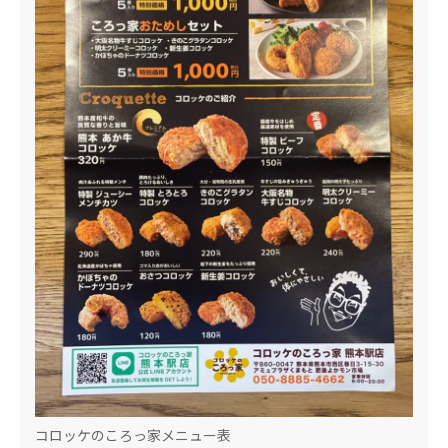
コロッケのころっ家メニュー表