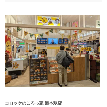
コロッケのころっ家 熊本駅店