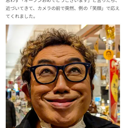
思わず「オープンおめでとうございます」と言ったら、
近づいてきて、カメラの前で突然、例の「笑顔」で応え
てくれました。