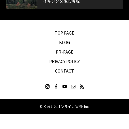
イキングを徹底解説
TOP PAGE
BLOG
PR-PAGE
PRIVACY POLICY
CONTACT
© くまもとオンライン WMK Inc.