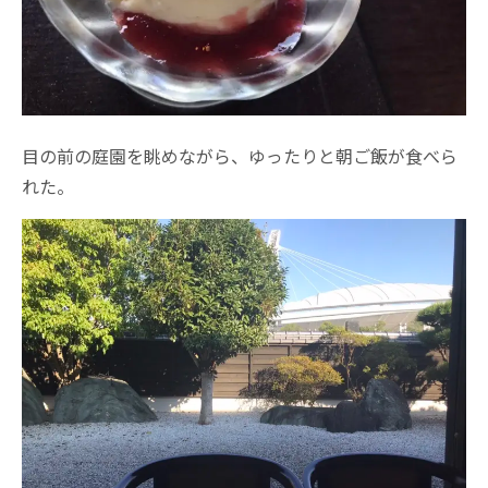
目の前の庭園を眺めながら、ゆったりと朝ご飯が食べら
れた。