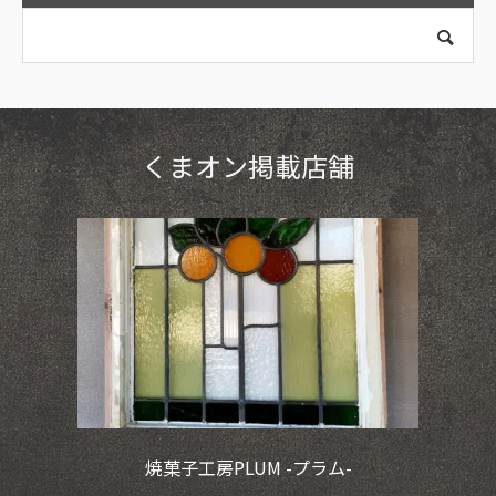
くまオン掲載店舗
焼菓子工房PLUM -プラム-