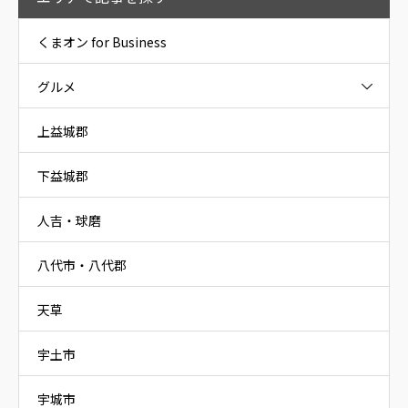
くまオン for Business
グルメ
上益城郡
下益城郡
人吉・球磨
八代市・八代郡
天草
宇土市
宇城市