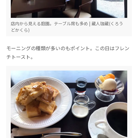
店内から見える庭園。テーブル席も多め | 蔵人珈蔵(くろう
どかくら)
モーニングの種類が多いのもポイント。この日はフレン
チトースト。