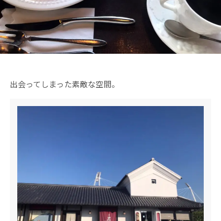
出会ってしまった素敵な空間。