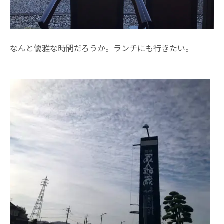
なんと優雅な時間だろうか。ランチにも行きたい。