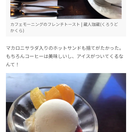
カフェモーニングのフレンチトースト | 蔵人珈蔵(くろうど
かくら)
マカロニサラダ入りのホットサンドも捨てがたかった。
もちろんコーヒーは美味しいし、アイスがついてくるな
んて！