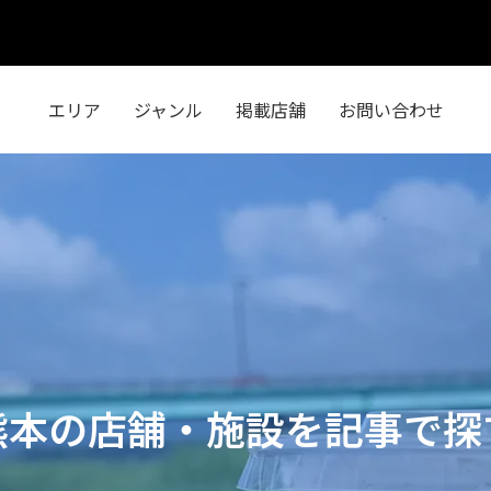
エリア
ジャンル
掲載店舗
お問い合わせ
熊本の店舗・施設を記事で探