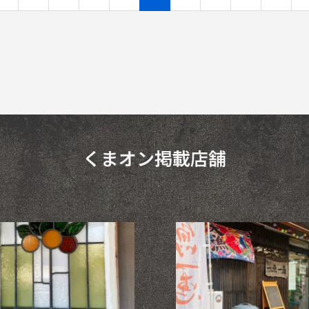
くまオン掲載店舗