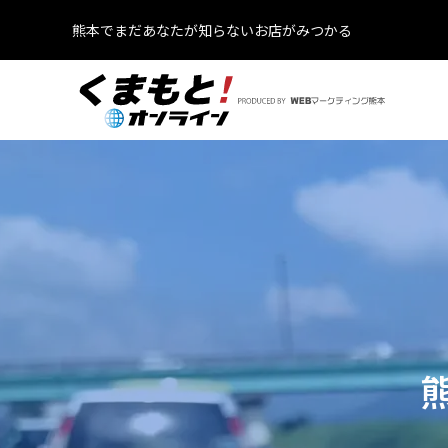
熊本でまだあなたが知らないお店がみつかる