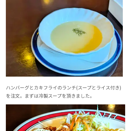
ハンバーグとカキフライのランチ(スープとライス付き)
を注文。まずは冷製スープを頂きました。