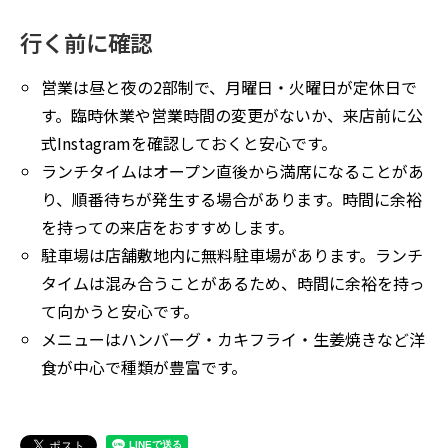
行く前に確認
営業は昼と夜の2部制で、月曜日・火曜日が定休日で
す。臨時休業や営業時間の変更がないか、来店前に公
式Instagramを確認しておくと安心です。
ランチタイムはオープン直後から満席になることがあ
り、順番待ちが発生する場合があります。時間に余裕
を持っての来店をおすすめします。
駐車場は店舗敷地内に無料駐車場があります。ランチ
タイムは混み合うことがあるため、時間に余裕を持っ
て向かうと安心です。
メニューはハンバーグ・カキフライ・生姜焼きなど洋
食が中心で種類が豊富です。