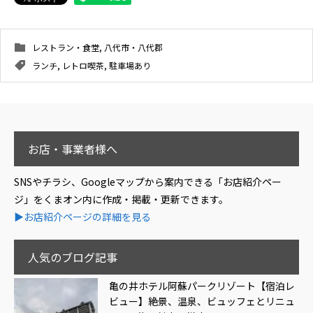
レストラン・食堂
,
八代市・八代郡
ランチ
,
レトロ喫茶
,
駐車場あり
お店・事業者様へ
SNSやチラシ、Googleマップから案内できる「お店紹介ペー
ジ」をくまオン内に作成・掲載・更新できます。
▶お店紹介ページの詳細を見る
人気のブログ記事
亀の井ホテル阿蘇パークリゾート【宿泊レ
ビュー】絶景、温泉、ビュッフェとリニュ