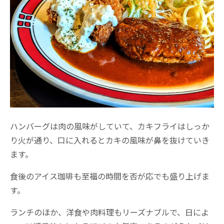
ハンバーグは肉の風味がしていて、カキフライはしっか
り火が通り、口に入れるとカキの風味が鼻を抜けていき
ます。
食後のアイス珈琲も至福の時間を否が応でも盛り上げま
す。
ランチのほか、洋食や肉料理もリーズナブルで、日によ