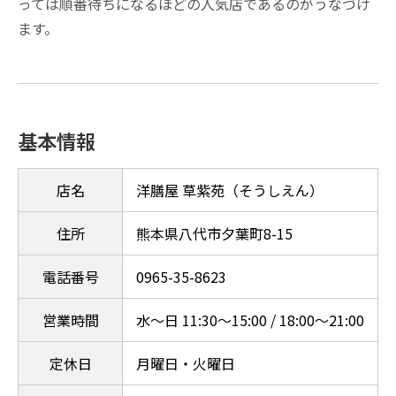
っては順番待ちになるほどの人気店であるのがうなづけ
ます。
基本情報
店名
洋膳屋 草紫苑（そうしえん）
住所
熊本県八代市夕葉町8-15
電話番号
0965-35-8623
営業時間
水～日 11:30～15:00 / 18:00～21:00
定休日
月曜日・火曜日