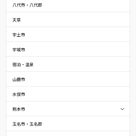
八代市・八代郡
天草
宇土市
宇城市
宿泊・温泉
山鹿市
水俣市
熊本市
玉名市・玉名郡