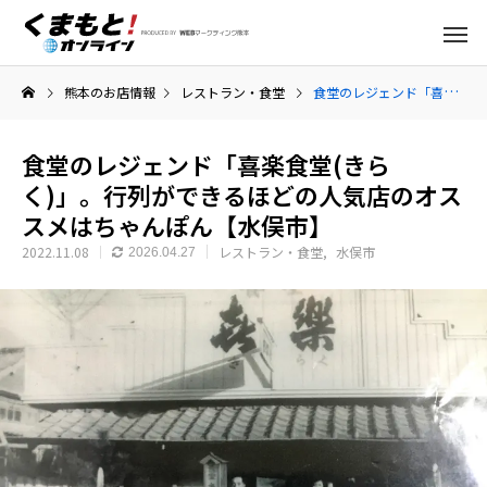
熊本のお店情報
レストラン・食堂
食堂のレジェンド「喜楽食堂(きらく)」。行列ができるほどの人気店のオススメはちゃんぽん【水俣市】
食堂のレジェンド「喜楽食堂(きら
く)」。行列ができるほどの人気店のオス
スメはちゃんぽん【水俣市】
2022.11.08
レストラン・食堂
水俣市
2026.04.27