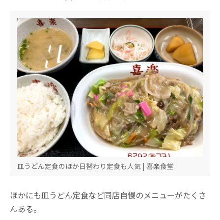
皿うどん定食のほか日替わり定食も人気 | 喜楽食堂
ほかにも皿うどん定食など同店自慢のメニューがたくさ
んある。