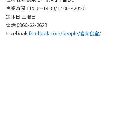
営業時間 11:00～14:30/17:00～20:30
定休日 土曜日
電話 0966-62-2629
Facebook
facebook.com/people/喜楽食堂/