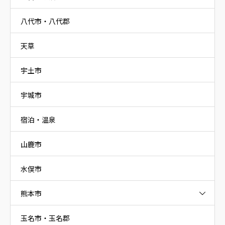
八代市・八代郡
天草
宇土市
宇城市
宿泊・温泉
山鹿市
水俣市
熊本市
玉名市・玉名郡