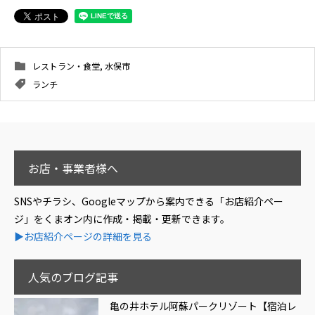
レストラン・食堂
,
水俣市
ランチ
お店・事業者様へ
SNSやチラシ、Googleマップから案内できる「お店紹介ペー
ジ」をくまオン内に作成・掲載・更新できます。
▶お店紹介ページの詳細を見る
人気のブログ記事
亀の井ホテル阿蘇パークリゾート【宿泊レ