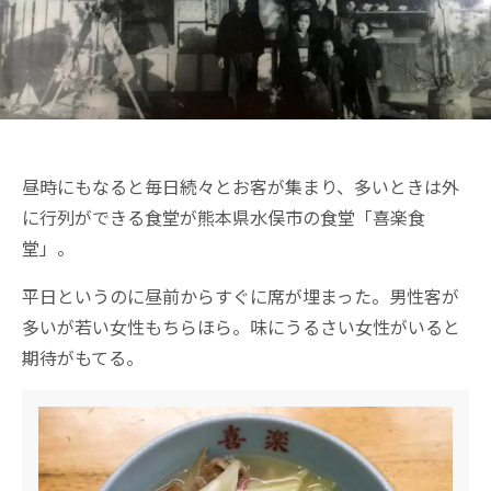
昼時にもなると毎日続々とお客が集まり、多いときは外
に行列ができる食堂が熊本県水俣市の食堂「喜楽食
堂」。
平日というのに昼前からすぐに席が埋まった。男性客が
多いが若い女性もちらほら。味にうるさい女性がいると
期待がもてる。